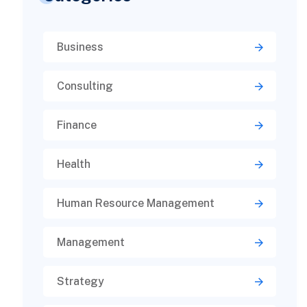
Business
Consulting
Finance
Health
Human Resource Management
Management
Strategy