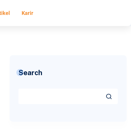
tikel
Karir
Search