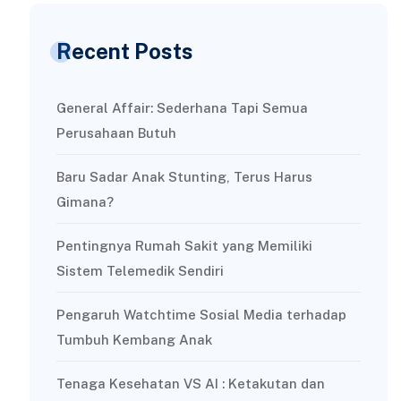
Recent Posts
General Affair: Sederhana Tapi Semua
Perusahaan Butuh
Baru Sadar Anak Stunting, Terus Harus
Gimana?
Pentingnya Rumah Sakit yang Memiliki
Sistem Telemedik Sendiri
Pengaruh Watchtime Sosial Media terhadap
Tumbuh Kembang Anak
Tenaga Kesehatan VS AI : Ketakutan dan