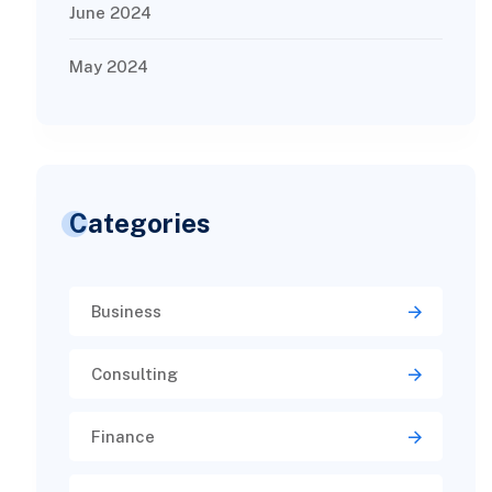
June 2024
May 2024
Categories
Business
Consulting
Finance