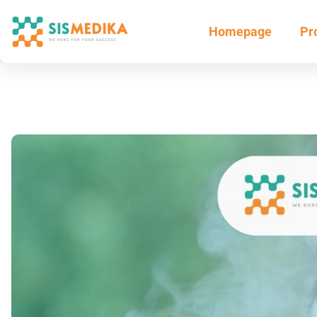
Homepage
Pr