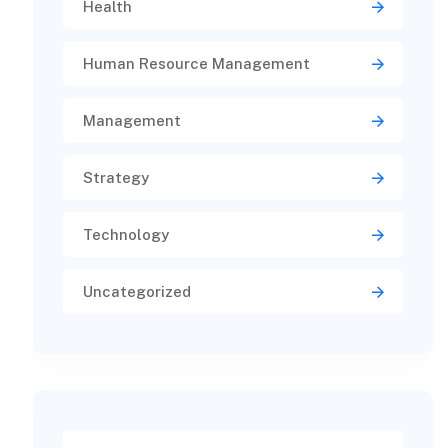
Health
Human Resource Management
Management
Strategy
Technology
Uncategorized