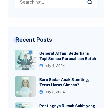
Recent Posts
General Affair: Sederhana
Tapi Semua Perusahaan Butuh
July 4, 2024
Baru Sadar Anak Stunting,
Terus Harus Gimana?
July 2, 2024
Pentingnya Rumah Sakit yang