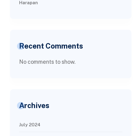
Harapan
Recent Comments
No comments to show.
Archives
July 2024