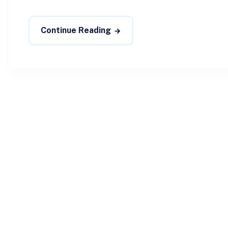
Continue Reading