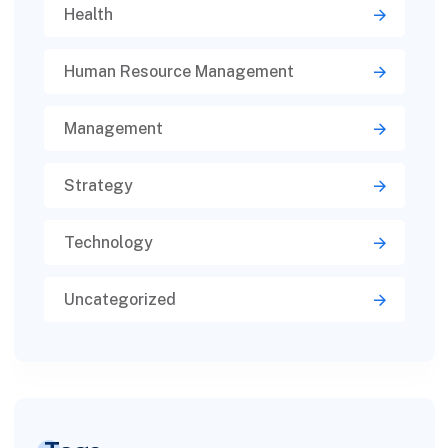
Health
Human Resource Management
Management
Strategy
Technology
Uncategorized