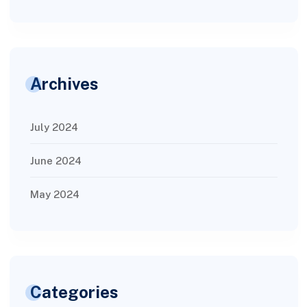
Archives
July 2024
June 2024
May 2024
Categories