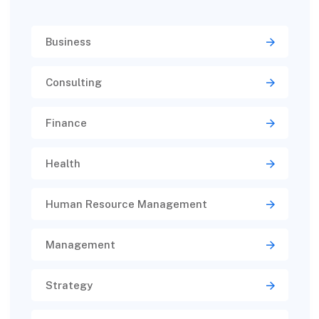
Business
Consulting
Finance
Health
Human Resource Management
Management
Strategy