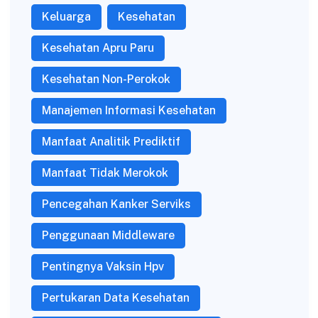
Keluarga
Kesehatan
Kesehatan Apru Paru
Kesehatan Non-Perokok
Manajemen Informasi Kesehatan
Manfaat Analitik Prediktif
Manfaat Tidak Merokok
Pencegahan Kanker Serviks
Penggunaan Middleware
Pentingnya Vaksin Hpv
Pertukaran Data Kesehatan