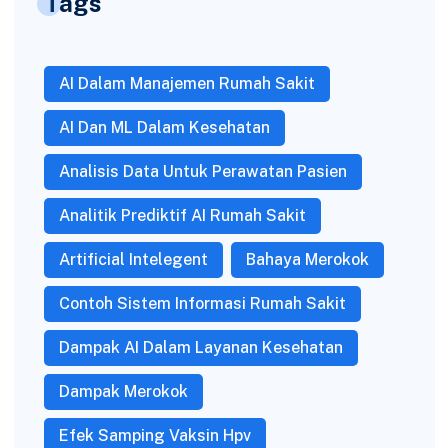
Tags
AI Dalam Manajemen Rumah Sakit
AI Dan ML Dalam Kesehatan
Analisis Data Untuk Perawatan Pasien
Analitik Prediktif AI Rumah Sakit
Artificial Intelegent
Bahaya Merokok
Contoh Sistem Informasi Rumah Sakit
Dampak AI Dalam Layanan Kesehatan
Dampak Merokok
Efek Samping Vaksin Hpv