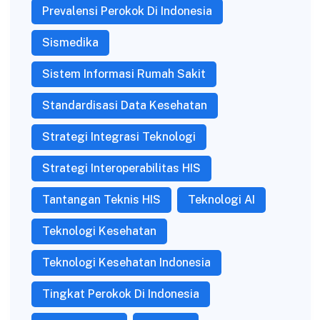
Prevalensi Perokok Di Indonesia
Sismedika
Sistem Informasi Rumah Sakit
Standardisasi Data Kesehatan
Strategi Integrasi Teknologi
Strategi Interoperabilitas HIS
Tantangan Teknis HIS
Teknologi AI
Teknologi Kesehatan
Teknologi Kesehatan Indonesia
Tingkat Perokok Di Indonesia