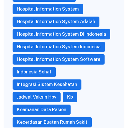
Hospital Information System
Hospital Information System Adalah
Hospital Information System Di Indonesia
Hospital Information System Indonesia
Hospital Information System Software
Indonesia Sehat
Integrasi Sistem Kesehatan
Jadwal Vaksin Hpv
Kb
Keamanan Data Pasien
Kecerdasan Buatan Rumah Sakit