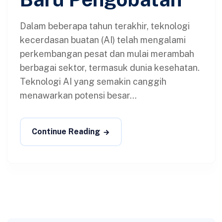
Dalam beberapa tahun terakhir, teknologi
kecerdasan buatan (AI) telah mengalami
perkembangan pesat dan mulai merambah
berbagai sektor, termasuk dunia kesehatan.
Teknologi AI yang semakin canggih
menawarkan potensi besar...
Continue Reading