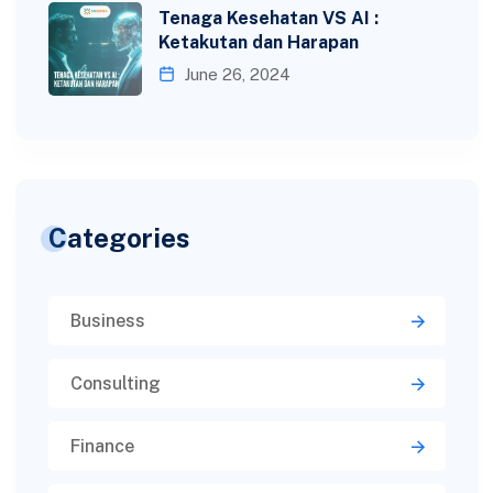
Tenaga Kesehatan VS AI :
Ketakutan dan Harapan
June 26, 2024
Categories
Business
Consulting
Finance