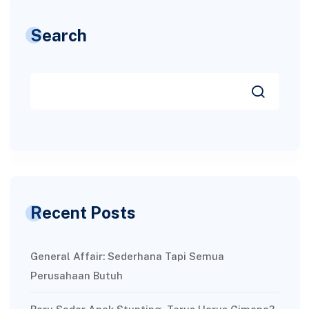
Search
Recent Posts
General Affair: Sederhana Tapi Semua
Perusahaan Butuh