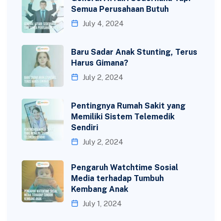
Semua Perusahaan Butuh
July 4, 2024
Baru Sadar Anak Stunting, Terus
Harus Gimana?
July 2, 2024
Pentingnya Rumah Sakit yang
Memiliki Sistem Telemedik
Sendiri
July 2, 2024
Pengaruh Watchtime Sosial
Media terhadap Tumbuh
Kembang Anak
July 1, 2024