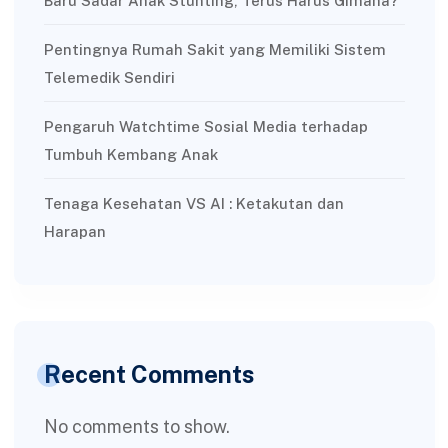
Baru Sadar Anak Stunting, Terus Harus Gimana?
Pentingnya Rumah Sakit yang Memiliki Sistem
Telemedik Sendiri
Pengaruh Watchtime Sosial Media terhadap
Tumbuh Kembang Anak
Tenaga Kesehatan VS AI : Ketakutan dan
Harapan
Recent Comments
No comments to show.