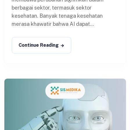
berbagai sektor, termasuk sektor
kesehatan. Banyak tenaga kesehatan
merasa khawatir bahwa AI dapat...
Continue Reading