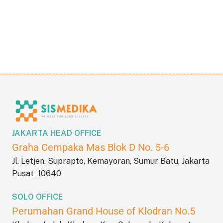
JAKARTA HEAD OFFICE
Graha Cempaka Mas Blok D No. 5-6
Jl. Letjen. Suprapto, Kemayoran, Sumur Batu, Jakarta
Pusat 10640
SOLO OFFICE
Perumahan Grand House of Klodran No.5