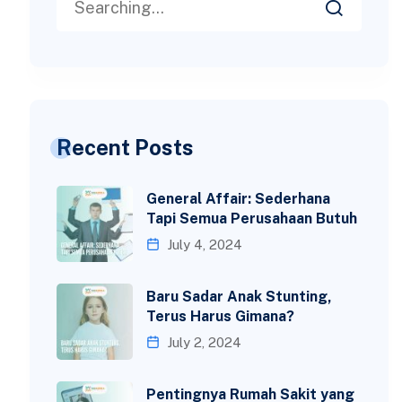
Recent Posts
General Affair: Sederhana
Tapi Semua Perusahaan Butuh
July 4, 2024
Baru Sadar Anak Stunting,
Terus Harus Gimana?
July 2, 2024
Pentingnya Rumah Sakit yang