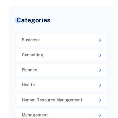
Categories
Business
Consulting
Finance
Health
Human Resource Management
Management