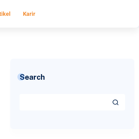
tikel
Karir
Search