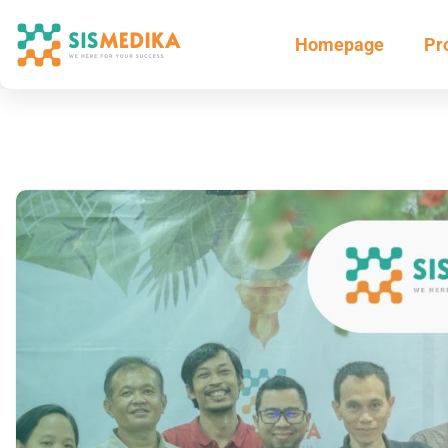
Homepage
Pr