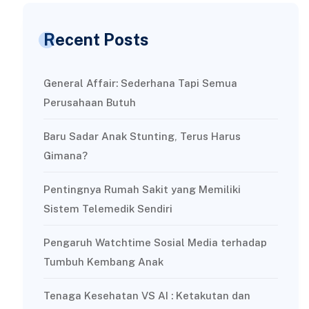
Recent Posts
General Affair: Sederhana Tapi Semua
Perusahaan Butuh
Baru Sadar Anak Stunting, Terus Harus
Gimana?
Pentingnya Rumah Sakit yang Memiliki
Sistem Telemedik Sendiri
Pengaruh Watchtime Sosial Media terhadap
Tumbuh Kembang Anak
Tenaga Kesehatan VS AI : Ketakutan dan