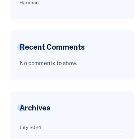
Harapan
Recent Comments
No comments to show.
Archives
July 2024