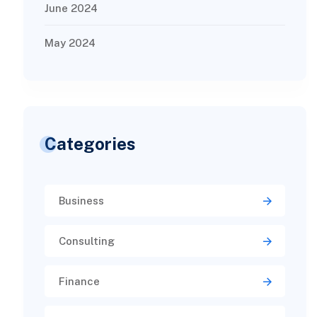
June 2024
May 2024
Categories
Business
Consulting
Finance