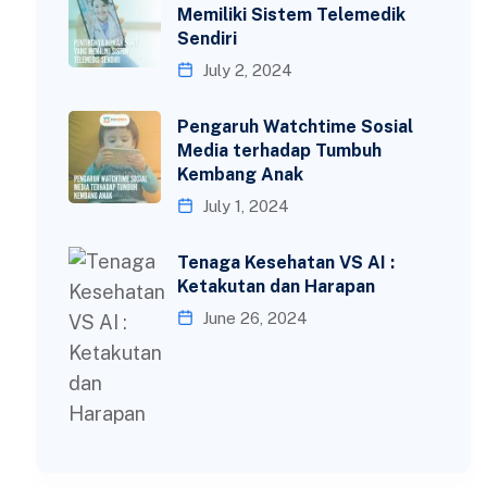
Memiliki Sistem Telemedik
Sendiri
July 2, 2024
Pengaruh Watchtime Sosial
Media terhadap Tumbuh
Kembang Anak
July 1, 2024
Tenaga Kesehatan VS AI :
Ketakutan dan Harapan
June 26, 2024