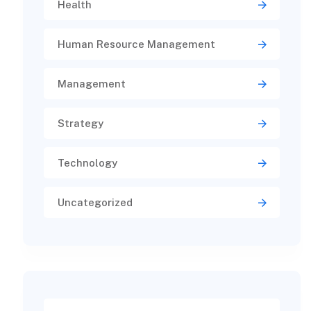
Health
Human Resource Management
Management
Strategy
Technology
Uncategorized