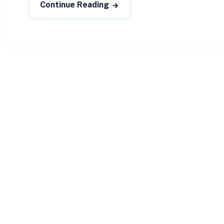
Continue Reading