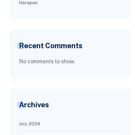
Harapan
Recent Comments
No comments to show.
Archives
July 2024