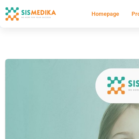
Homepage
Pr