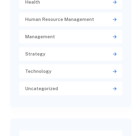
Health
Human Resource Management
Management
Strategy
Technology
Uncategorized