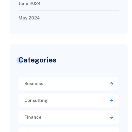
June 2024
May 2024
Categories
Business
Consulting
Finance