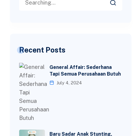
Recent Posts
General Affair: Sederhana
Tapi Semua Perusahaan Butuh
July 4, 2024
Baru Sadar Anak Stunting,