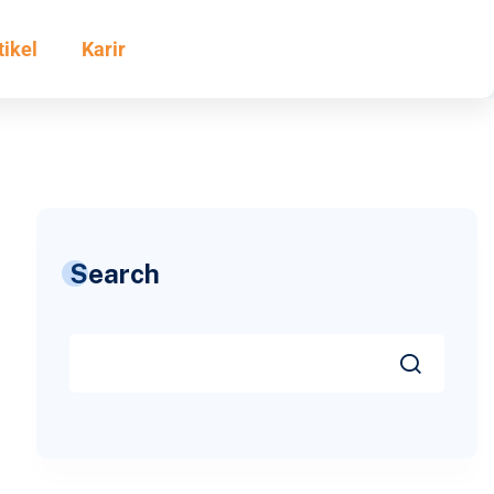
tikel
Karir
Search