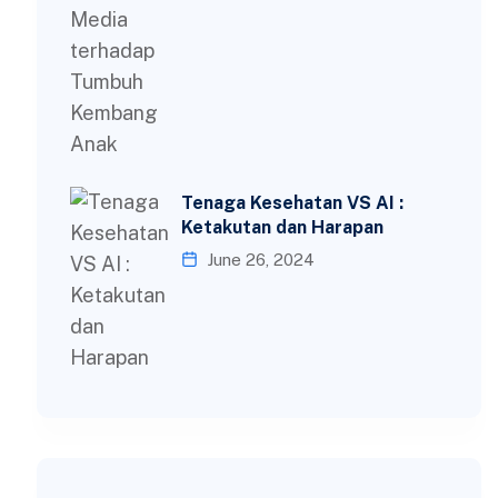
Tenaga Kesehatan VS AI :
Ketakutan dan Harapan
June 26, 2024