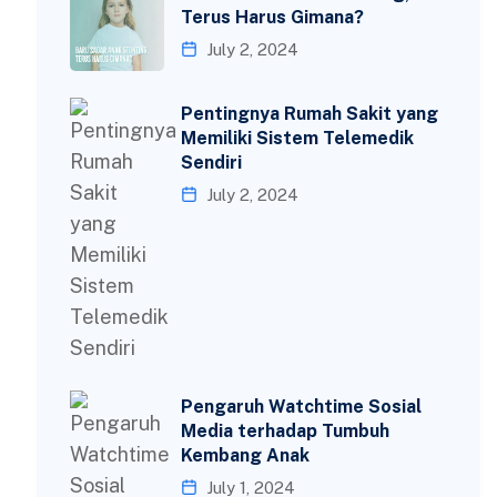
Terus Harus Gimana?
July 2, 2024
Pentingnya Rumah Sakit yang
Memiliki Sistem Telemedik
Sendiri
July 2, 2024
Pengaruh Watchtime Sosial
Media terhadap Tumbuh
Kembang Anak
July 1, 2024