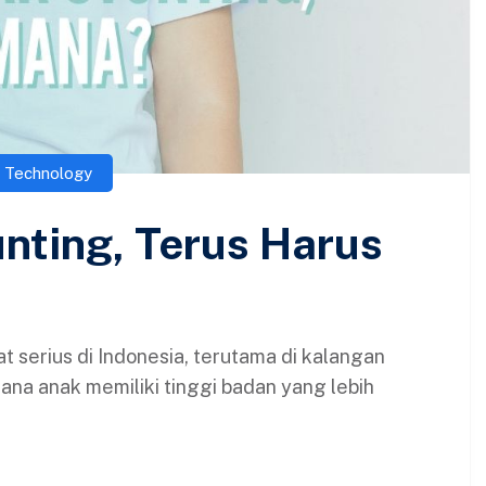
,
Technology
nting, Terus Harus
 serius di Indonesia, terutama di kalangan
ana anak memiliki tinggi badan yang lebih