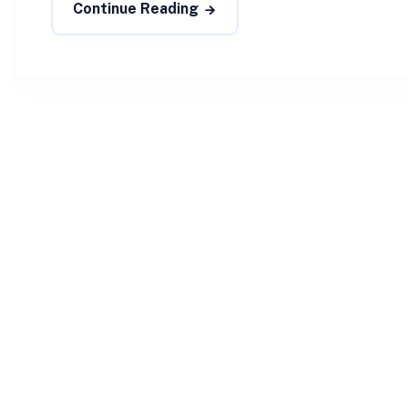
Continue Reading