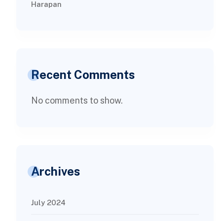
Harapan
Recent Comments
No comments to show.
Archives
July 2024