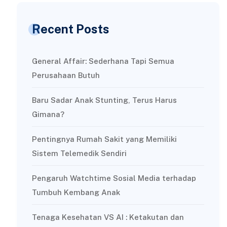
Recent Posts
General Affair: Sederhana Tapi Semua
Perusahaan Butuh
Baru Sadar Anak Stunting, Terus Harus
Gimana?
Pentingnya Rumah Sakit yang Memiliki
Sistem Telemedik Sendiri
Pengaruh Watchtime Sosial Media terhadap
Tumbuh Kembang Anak
Tenaga Kesehatan VS AI : Ketakutan dan