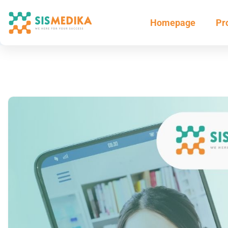
Homepage
Pr