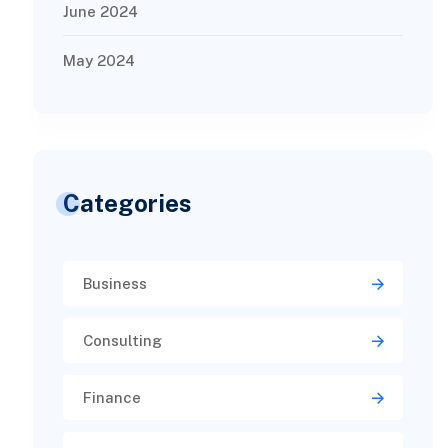
June 2024
May 2024
Categories
Business
Consulting
Finance