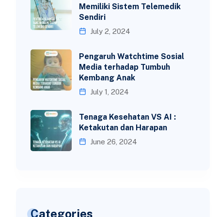
Memiliki Sistem Telemedik
Sendiri
July 2, 2024
Pengaruh Watchtime Sosial
Media terhadap Tumbuh
Kembang Anak
July 1, 2024
Tenaga Kesehatan VS AI :
Ketakutan dan Harapan
June 26, 2024
Categories