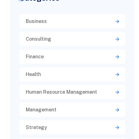
Business
Consulting
Finance
Health
Human Resource Management
Management
Strategy