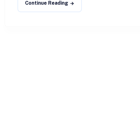
Continue Reading