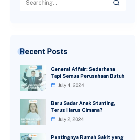
Recent Posts
General Affair: Sederhana
Tapi Semua Perusahaan Butuh
July 4, 2024
Baru Sadar Anak Stunting,
Terus Harus Gimana?
July 2, 2024
Pentingnya Rumah Sakit yang