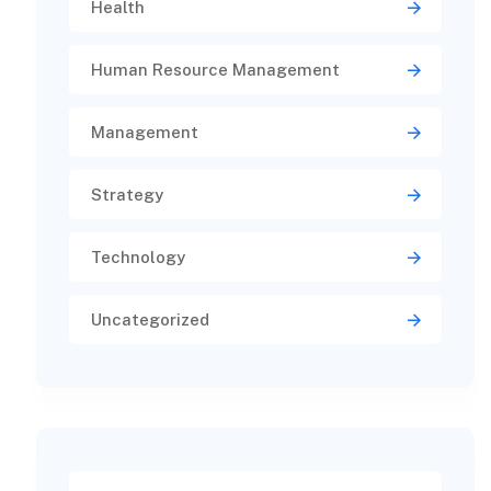
Health
Human Resource Management
Management
Strategy
Technology
Uncategorized