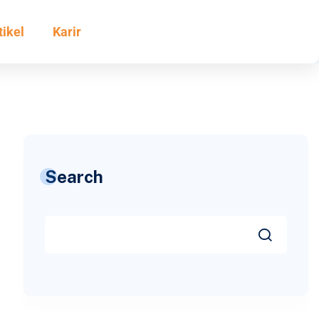
tikel
Karir
Search