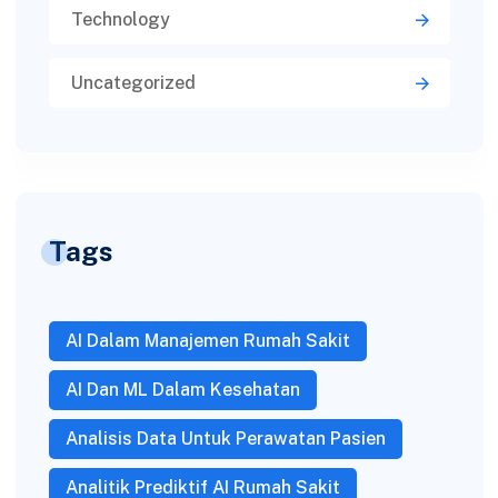
Technology
Uncategorized
Tags
AI Dalam Manajemen Rumah Sakit
AI Dan ML Dalam Kesehatan
Analisis Data Untuk Perawatan Pasien
Analitik Prediktif AI Rumah Sakit