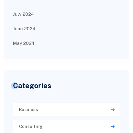
July 2024
June 2024
May 2024
Categories
Business
Consulting