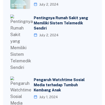
July 2, 2024
Pentingnya Rumah Sakit yang
Memiliki Sistem Telemedik
Sendiri
July 2, 2024
Pengaruh Watchtime Sosial
Media terhadap Tumbuh
Kembang Anak
July 1, 2024