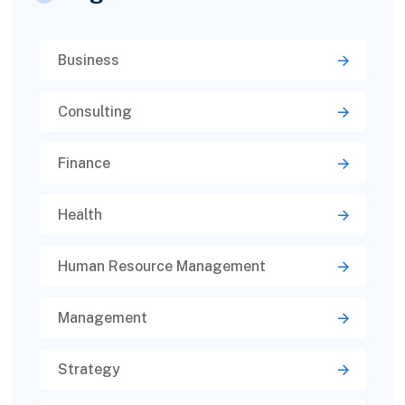
Business
Consulting
Finance
Health
Human Resource Management
Management
Strategy