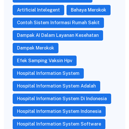
Artificial Intelegent
Bahaya Merokok
Contoh Sistem Informasi Rumah Sakit
Dampak AI Dalam Layanan Kesehatan
Dampak Merokok
Efek Samping Vaksin Hpv
Hospital Information System
Hospital Information System Adalah
Hospital Information System Di Indonesia
Hospital Information System Indonesia
Hospital Information System Software