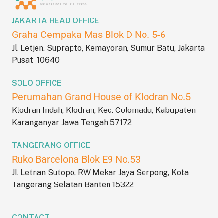
JAKARTA HEAD OFFICE
Graha Cempaka Mas Blok D No. 5-6
Jl. Letjen. Suprapto, Kemayoran, Sumur Batu, Jakarta
Pusat 10640
SOLO OFFICE
Perumahan Grand House of Klodran No.5
Klodran Indah, Klodran, Kec. Colomadu, Kabupaten
Karanganyar Jawa Tengah 57172
TANGERANG OFFICE
Ruko Barcelona Blok E9 No.53
JI. Letnan Sutopo, RW Mekar Jaya Serpong, Kota
Tangerang Selatan Banten 15322
CONTACT