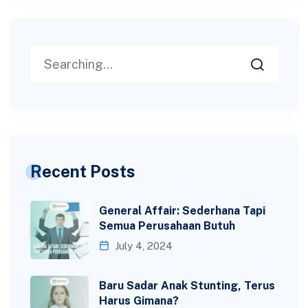
Recent Posts
General Affair: Sederhana Tapi
Semua Perusahaan Butuh
July 4, 2024
Baru Sadar Anak Stunting, Terus
Harus Gimana?