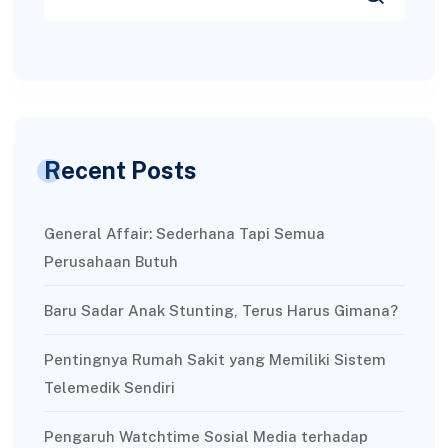
Recent Posts
General Affair: Sederhana Tapi Semua
Perusahaan Butuh
Baru Sadar Anak Stunting, Terus Harus Gimana?
Pentingnya Rumah Sakit yang Memiliki Sistem
Telemedik Sendiri
Pengaruh Watchtime Sosial Media terhadap