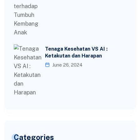
Tenaga Kesehatan VS AI :
Ketakutan dan Harapan
June 26, 2024
Categories