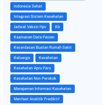
Indonesia Sehat
Integrasi Sistem Kesehatan
Jadwal Vaksin Hpv
Kb
Keamanan Data Pasien
Kecerdasan Buatan Rumah Sakit
Keluarga
Kesehatan
Kesehatan Apru Paru
Kesehatan Non-Perokok
Manajemen Informasi Kesehatan
Manfaat Analitik Prediktif