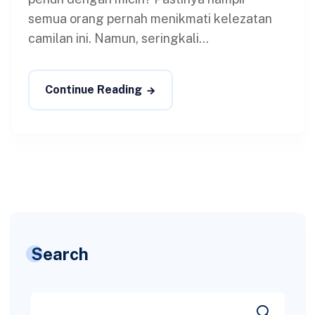
semua orang pernah menikmati kelezatan
camilan ini. Namun, seringkali...
Continue Reading
Search