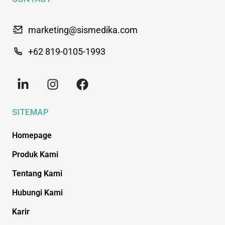
marketing@sismedika.com
+62 819-0105-1993
SITEMAP
Homepage
Produk Kami
Tentang Kami
Hubungi Kami
Karir