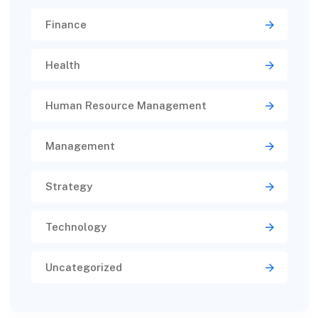
Finance
Health
Human Resource Management
Management
Strategy
Technology
Uncategorized