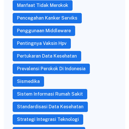
Manfaat Tidak Merokok
Pencegahan Kanker Serviks
Penggunaan Middleware
Pentingnya Vaksin Hpv
Pertukaran Data Kesehatan
Prevalensi Perokok Di Indonesia
Sismedika
Sistem Informasi Rumah Sakit
Standardisasi Data Kesehatan
Strategi Integrasi Teknologi