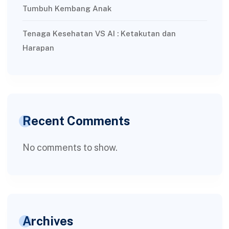
Tumbuh Kembang Anak
Tenaga Kesehatan VS AI : Ketakutan dan
Harapan
Recent Comments
No comments to show.
Archives