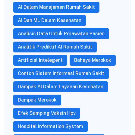
AI Dalam Manajemen Rumah Sakit
AI Dan ML Dalam Kesehatan
Analisis Data Untuk Perawatan Pasien
Analitik Prediktif AI Rumah Sakit
Artificial Intelegent
Bahaya Merokok
Contoh Sistem Informasi Rumah Sakit
Dampak AI Dalam Layanan Kesehatan
Dampak Merokok
Efek Samping Vaksin Hpv
Hospital Information System