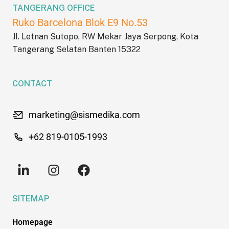
TANGERANG OFFICE
Ruko Barcelona Blok E9 No.53
JI. Letnan Sutopo, RW Mekar Jaya Serpong, Kota
Tangerang Selatan Banten 15322
CONTACT
marketing@sismedika.com
+62 819-0105-1993
SITEMAP
Homepage