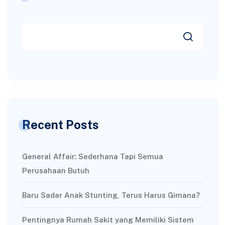
Recent Posts
General Affair: Sederhana Tapi Semua
Perusahaan Butuh
Baru Sadar Anak Stunting, Terus Harus Gimana?
Pentingnya Rumah Sakit yang Memiliki Sistem