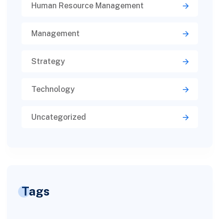
Human Resource Management
Management
Strategy
Technology
Uncategorized
Tags