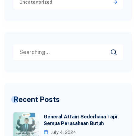
Uncategorized
Recent Posts
General Affair: Sederhana Tapi
Semua Perusahaan Butuh
July 4, 2024