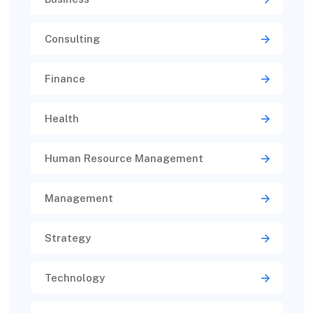
Consulting
Finance
Health
Human Resource Management
Management
Strategy
Technology