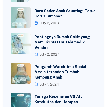
Baru Sadar Anak Stunting, Terus
Harus Gimana?
July 2, 2024
Pentingnya Rumah Sakit yang
Memiliki Sistem Telemedik
Sendiri
July 2, 2024
Pengaruh Watchtime Sosial
Media terhadap Tumbuh
Kembang Anak
July 1, 2024
Tenaga Kesehatan VS AI :
Ketakutan dan Harapan