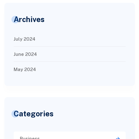
Archives
July 2024
June 2024
May 2024
Categories
Business