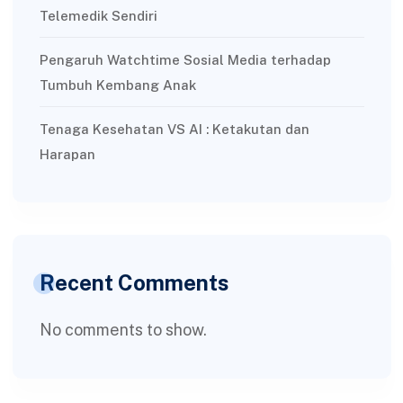
Telemedik Sendiri
Pengaruh Watchtime Sosial Media terhadap
Tumbuh Kembang Anak
Tenaga Kesehatan VS AI : Ketakutan dan
Harapan
Recent Comments
No comments to show.