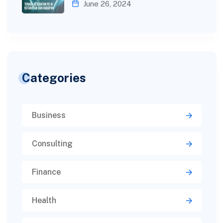
June 26, 2024
Categories
Business
Consulting
Finance
Health