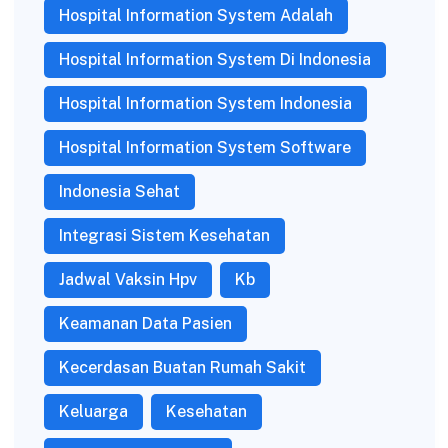
Hospital Information System Adalah
Hospital Information System Di Indonesia
Hospital Information System Indonesia
Hospital Information System Software
Indonesia Sehat
Integrasi Sistem Kesehatan
Jadwal Vaksin Hpv
Kb
Keamanan Data Pasien
Kecerdasan Buatan Rumah Sakit
Keluarga
Kesehatan