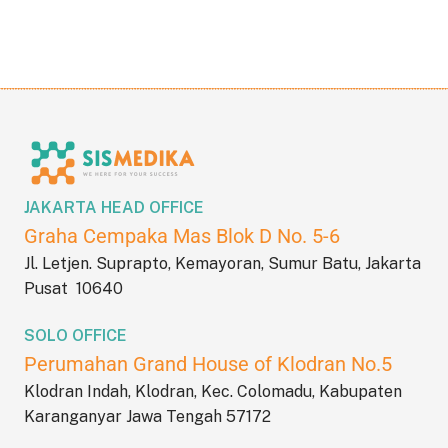
JAKARTA HEAD OFFICE
Graha Cempaka Mas Blok D No. 5-6
Jl. Letjen. Suprapto, Kemayoran, Sumur Batu, Jakarta
Pusat 10640
SOLO OFFICE
Perumahan Grand House of Klodran No.5
Klodran Indah, Klodran, Kec. Colomadu, Kabupaten
Karanganyar Jawa Tengah 57172