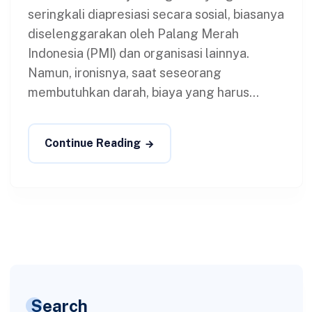
seringkali diapresiasi secara sosial, biasanya
diselenggarakan oleh Palang Merah
Indonesia (PMI) dan organisasi lainnya.
Namun, ironisnya, saat seseorang
membutuhkan darah, biaya yang harus...
Continue Reading
Search