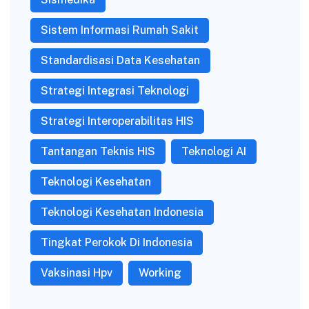
Sistem Informasi Rumah Sakit
Standardisasi Data Kesehatan
Strategi Integrasi Teknologi
Strategi Interoperabilitas HIS
Tantangan Teknis HIS
Teknologi AI
Teknologi Kesehatan
Teknologi Kesehatan Indonesia
Tingkat Perokok Di Indonesia
Vaksinasi Hpv
Working