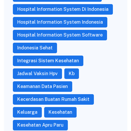
Hospital Information System Di Indonesia
Hospital Information System Indonesia
Hospital Information System Software
Indonesia Sehat
Integrasi Sistem Kesehatan
Jadwal Vaksin Hpv
Kb
Keamanan Data Pasien
Kecerdasan Buatan Rumah Sakit
Keluarga
Kesehatan
Kesehatan Apru Paru