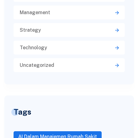
Management
Strategy
Technology
Uncategorized
Tags
AI Dalam Manajemen Rumah Sakit