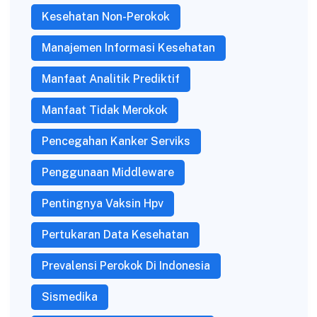
Kesehatan Non-Perokok
Manajemen Informasi Kesehatan
Manfaat Analitik Prediktif
Manfaat Tidak Merokok
Pencegahan Kanker Serviks
Penggunaan Middleware
Pentingnya Vaksin Hpv
Pertukaran Data Kesehatan
Prevalensi Perokok Di Indonesia
Sismedika