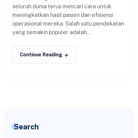
seluruh dunia terus mencari cara untuk
meningkatkan hasil pasien dan efisiensi
operasional mereka. Salah satu pendekatan
yang semakin populer adalah...
Continue Reading
Search