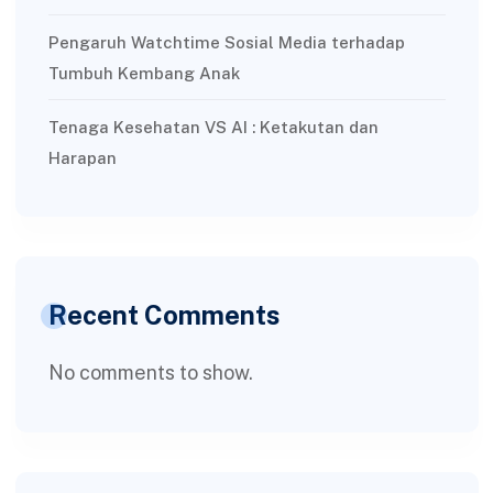
Pengaruh Watchtime Sosial Media terhadap
Tumbuh Kembang Anak
Tenaga Kesehatan VS AI : Ketakutan dan
Harapan
Recent Comments
No comments to show.