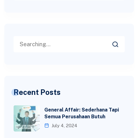
Recent Posts
General Affair: Sederhana Tapi
Semua Perusahaan Butuh
July 4, 2024