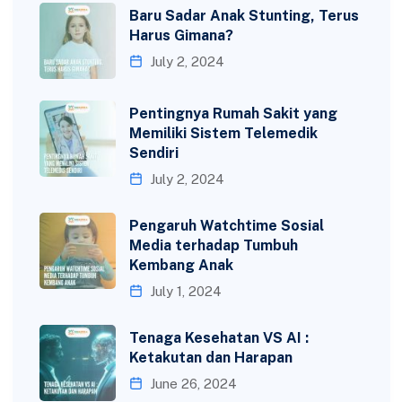
Baru Sadar Anak Stunting, Terus
Harus Gimana?
July 2, 2024
Pentingnya Rumah Sakit yang
Memiliki Sistem Telemedik
Sendiri
July 2, 2024
Pengaruh Watchtime Sosial
Media terhadap Tumbuh
Kembang Anak
July 1, 2024
Tenaga Kesehatan VS AI :
Ketakutan dan Harapan
June 26, 2024