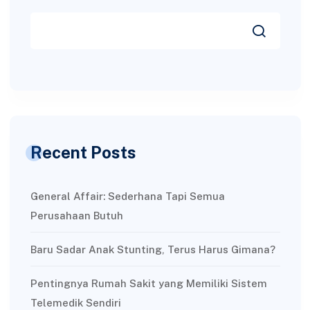
Recent Posts
General Affair: Sederhana Tapi Semua
Perusahaan Butuh
Baru Sadar Anak Stunting, Terus Harus Gimana?
Pentingnya Rumah Sakit yang Memiliki Sistem
Telemedik Sendiri