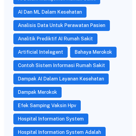
AI Dan ML Dalam Kesehatan
Analisis Data Untuk Perawatan Pasien
Analitik Prediktif AI Rumah Sakit
Artificial Intelegent
Bahaya Merokok
Contoh Sistem Informasi Rumah Sakit
Dampak AI Dalam Layanan Kesehatan
Dampak Merokok
Efek Samping Vaksin Hpv
Hospital Information System
Hospital Information System Adalah