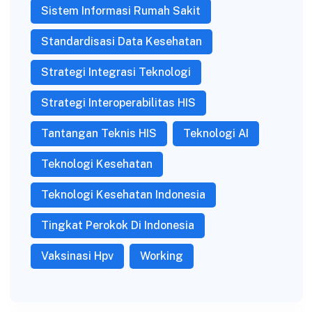
Sistem Informasi Rumah Sakit
Standardisasi Data Kesehatan
Strategi Integrasi Teknologi
Strategi Interoperabilitas HIS
Tantangan Teknis HIS
Teknologi AI
Teknologi Kesehatan
Teknologi Kesehatan Indonesia
Tingkat Perokok Di Indonesia
Vaksinasi Hpv
Working