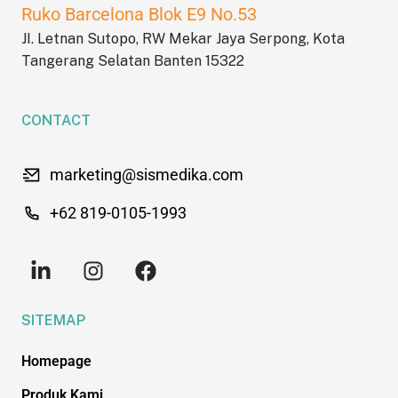
Ruko Barcelona Blok E9 No.53
JI. Letnan Sutopo, RW Mekar Jaya Serpong, Kota
Tangerang Selatan Banten 15322
CONTACT
marketing@sismedika.com
+62 819-0105-1993
SITEMAP
Homepage
Produk Kami