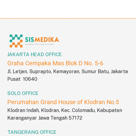
JAKARTA HEAD OFFICE
Graha Cempaka Mas Blok D No. 5-6
Jl. Letjen. Suprapto, Kemayoran, Sumur Batu, Jakarta
Pusat 10640
SOLO OFFICE
Perumahan Grand House of Klodran No.5
Klodran Indah, Klodran, Kec. Colomadu, Kabupaten
Karanganyar Jawa Tengah 57172
TANGERANG OFFICE