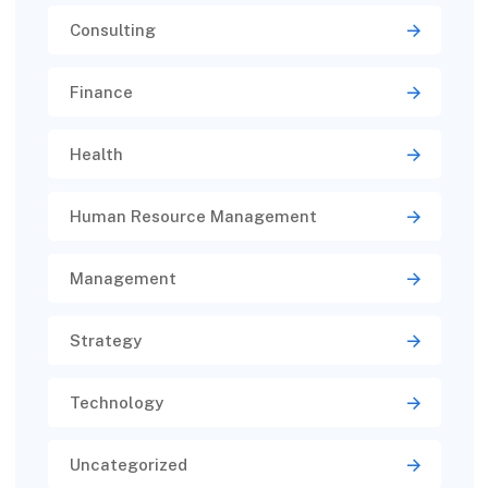
Consulting
Finance
Health
Human Resource Management
Management
Strategy
Technology
Uncategorized