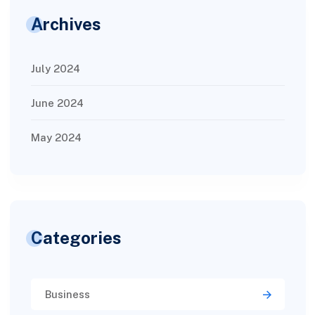
Archives
July 2024
June 2024
May 2024
Categories
Business