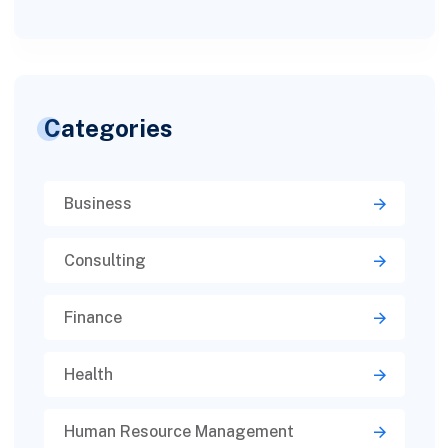
Categories
Business
Consulting
Finance
Health
Human Resource Management