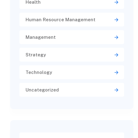
Health
Human Resource Management
Management
Strategy
Technology
Uncategorized