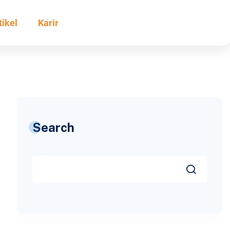
tikel
Karir
Search