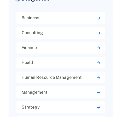
Business
Consulting
Finance
Health
Human Resource Management
Management
Strategy