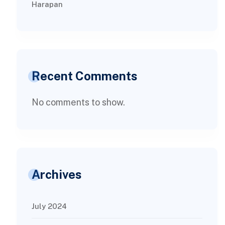
Harapan
Recent Comments
No comments to show.
Archives
July 2024