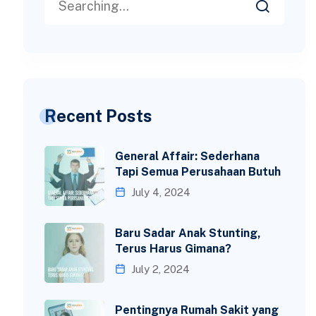
Recent Posts
General Affair: Sederhana
Tapi Semua Perusahaan Butuh
July 4, 2024
Baru Sadar Anak Stunting,
Terus Harus Gimana?
July 2, 2024
Pentingnya Rumah Sakit yang