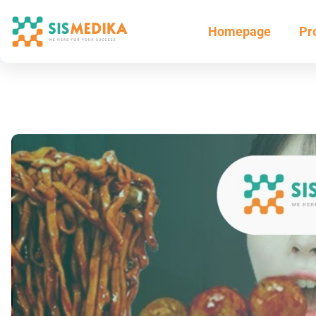
Homepage
Pr