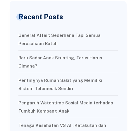
Recent Posts
General Affair: Sederhana Tapi Semua
Perusahaan Butuh
Baru Sadar Anak Stunting, Terus Harus
Gimana?
Pentingnya Rumah Sakit yang Memiliki
Sistem Telemedik Sendiri
Pengaruh Watchtime Sosial Media terhadap
Tumbuh Kembang Anak
Tenaga Kesehatan VS AI : Ketakutan dan