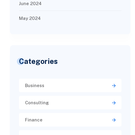
June 2024
May 2024
Categories
Business
Consulting
Finance