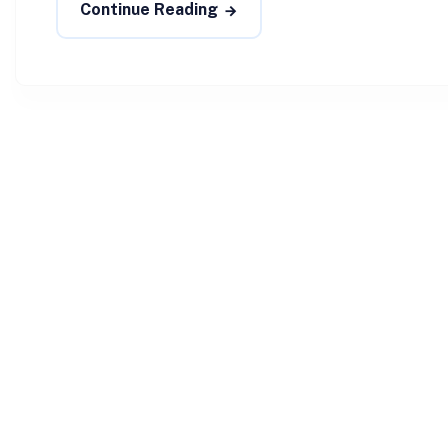
Continue Reading