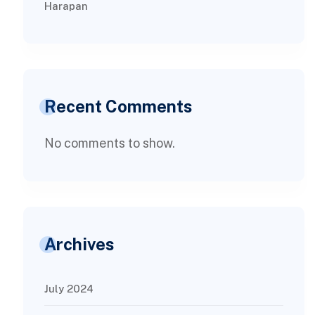
Harapan
Recent Comments
No comments to show.
Archives
July 2024