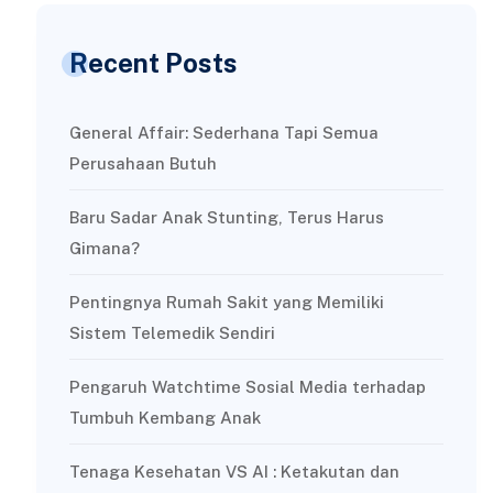
Recent Posts
General Affair: Sederhana Tapi Semua
Perusahaan Butuh
Baru Sadar Anak Stunting, Terus Harus
Gimana?
Pentingnya Rumah Sakit yang Memiliki
Sistem Telemedik Sendiri
Pengaruh Watchtime Sosial Media terhadap
Tumbuh Kembang Anak
Tenaga Kesehatan VS AI : Ketakutan dan