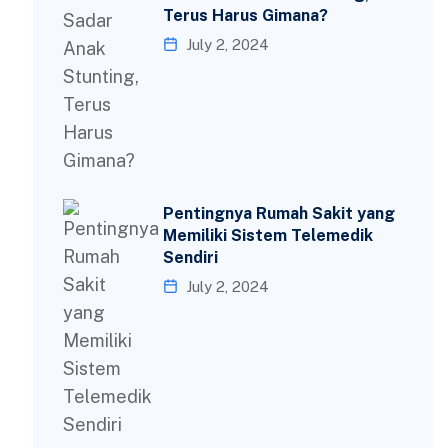
Terus Harus Gimana?
July 2, 2024
Pentingnya Rumah Sakit yang
Memiliki Sistem Telemedik
Sendiri
July 2, 2024