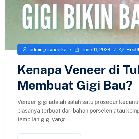
admin_sismedika
June 11, 2024
Healt
Kenapa Veneer di Tu
Membuat Gigi Bau?
Veneer gigi adalah salah satu prosedur kecanti
biasanya terbuat dari bahan porselen atau kom
tampilan gigi yang...