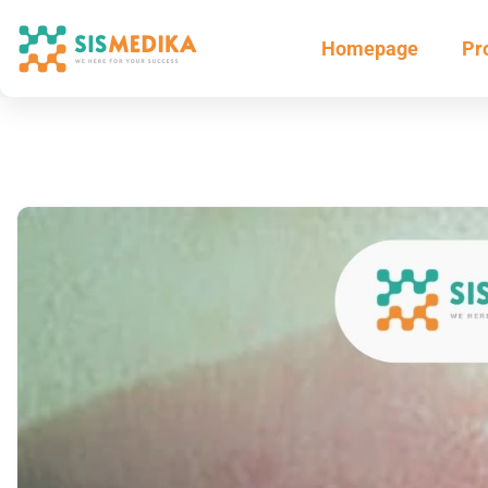
Homepage
Pr