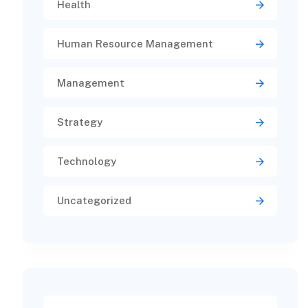
Health
Human Resource Management
Management
Strategy
Technology
Uncategorized