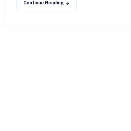
Continue Reading