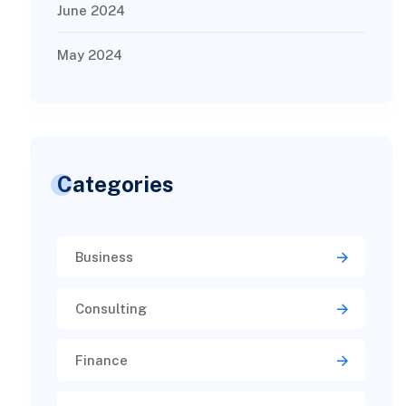
June 2024
May 2024
Categories
Business
Consulting
Finance