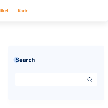
tikel
Karir
Search