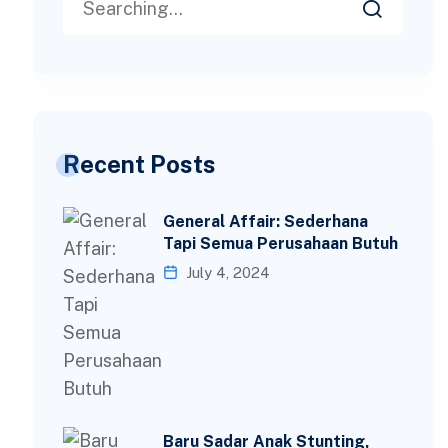
Recent Posts
General Affair: Sederhana
Tapi Semua Perusahaan Butuh
July 4, 2024
Baru Sadar Anak Stunting,