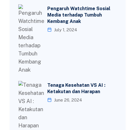
Pengaruh Watchtime Sosial
Media terhadap Tumbuh
Kembang Anak
July 1, 2024
Tenaga Kesehatan VS AI :
Ketakutan dan Harapan
June 26, 2024