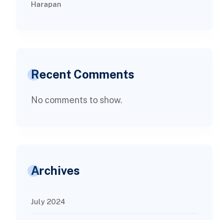
Harapan
Recent Comments
No comments to show.
Archives
July 2024