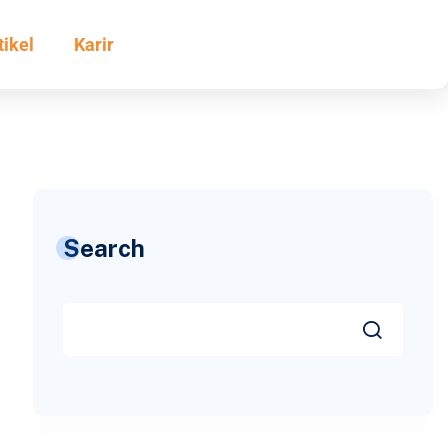
tikel
Karir
Search