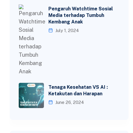
Pengaruh Watchtime Sosial
Media terhadap Tumbuh
Kembang Anak
July 1, 2024
Tenaga Kesehatan VS AI :
Ketakutan dan Harapan
June 26, 2024