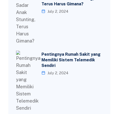
Terus Harus Gimana?
July 2, 2024
Pentingnya Rumah Sakit yang
Memiliki Sistem Telemedik
Sendiri
July 2, 2024