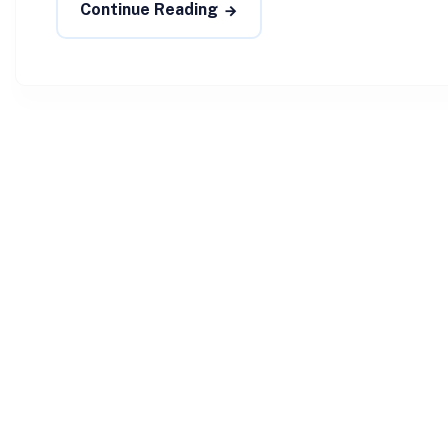
Continue Reading