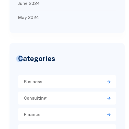
June 2024
May 2024
Categories
Business
Consulting
Finance