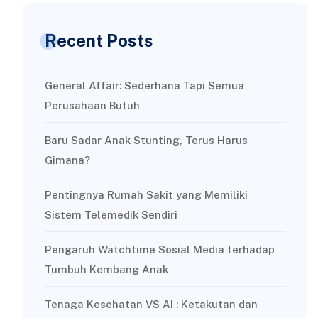
Recent Posts
General Affair: Sederhana Tapi Semua
Perusahaan Butuh
Baru Sadar Anak Stunting, Terus Harus
Gimana?
Pentingnya Rumah Sakit yang Memiliki
Sistem Telemedik Sendiri
Pengaruh Watchtime Sosial Media terhadap
Tumbuh Kembang Anak
Tenaga Kesehatan VS AI : Ketakutan dan