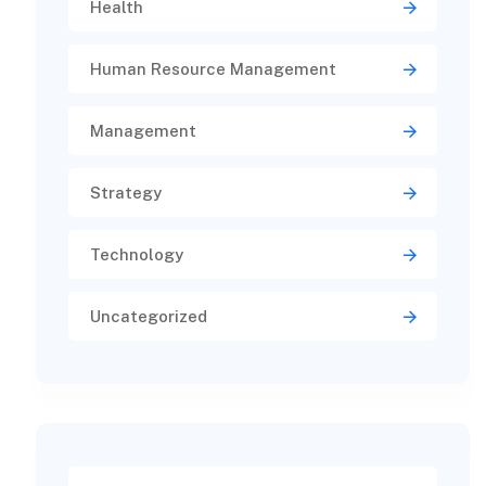
Health
Human Resource Management
Management
Strategy
Technology
Uncategorized