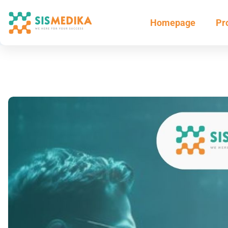
Homepage
Pr