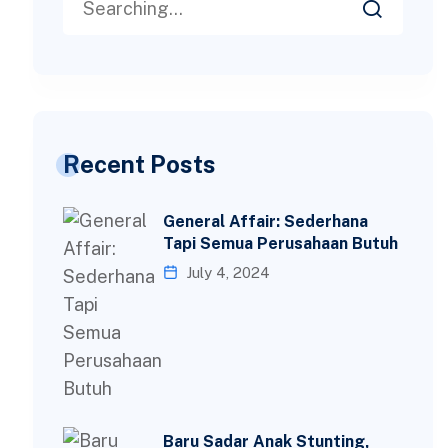
Recent Posts
General Affair: Sederhana
Tapi Semua Perusahaan Butuh
July 4, 2024
Baru Sadar Anak Stunting,