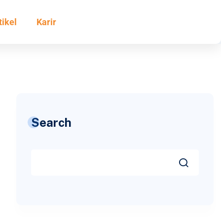
tikel
Karir
Search