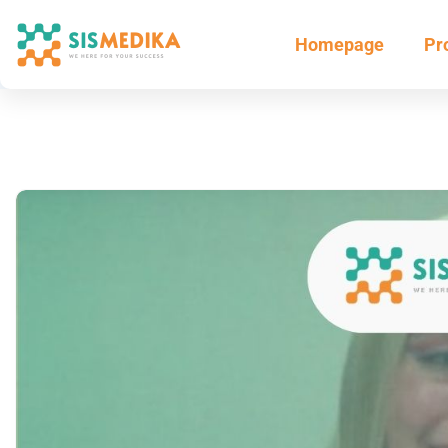
Homepage
Pr