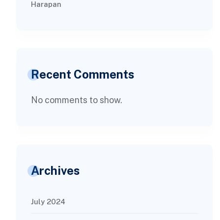
Harapan
Recent Comments
No comments to show.
Archives
July 2024