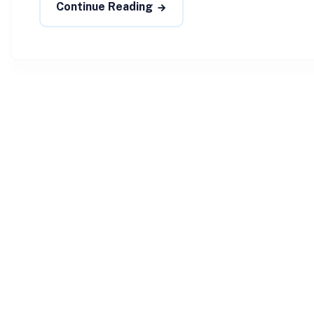
Continue Reading