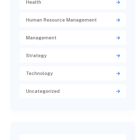
Health
Human Resource Management
Management
Strategy
Technology
Uncategorized