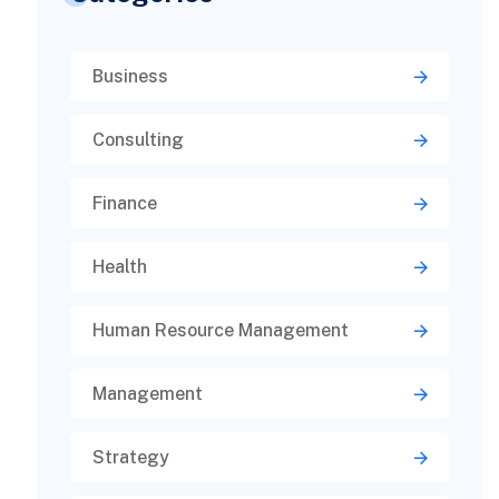
Business
Consulting
Finance
Health
Human Resource Management
Management
Strategy