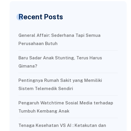
Recent Posts
General Affair: Sederhana Tapi Semua
Perusahaan Butuh
Baru Sadar Anak Stunting, Terus Harus
Gimana?
Pentingnya Rumah Sakit yang Memiliki
Sistem Telemedik Sendiri
Pengaruh Watchtime Sosial Media terhadap
Tumbuh Kembang Anak
Tenaga Kesehatan VS AI : Ketakutan dan