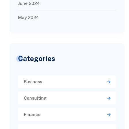
June 2024
May 2024
Categories
Business
Consulting
Finance