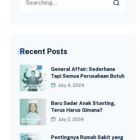
Recent Posts
General Affair: Sederhana
Tapi Semua Perusahaan Butuh
July 4, 2024
Baru Sadar Anak Stunting,
Terus Harus Gimana?
July 2, 2024
Pentingnya Rumah Sakit yang