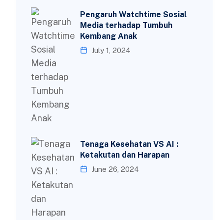
Pengaruh Watchtime Sosial
Media terhadap Tumbuh
Kembang Anak
July 1, 2024
Tenaga Kesehatan VS AI :
Ketakutan dan Harapan
June 26, 2024