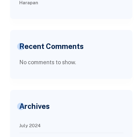
Harapan
Recent Comments
No comments to show.
Archives
July 2024