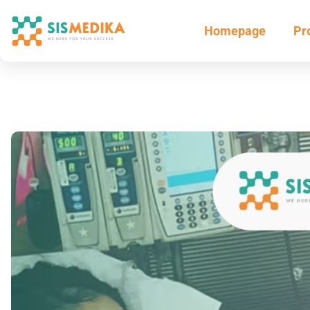
Homepage
Pr