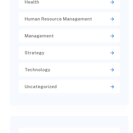
Health
Human Resource Management
Management
Strategy
Technology
Uncategorized