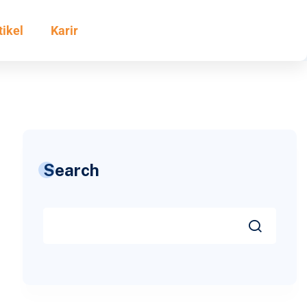
tikel
Karir
Search