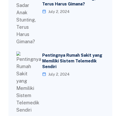
Terus Harus Gimana?
July 2, 2024
Pentingnya Rumah Sakit yang
Memiliki Sistem Telemedik
Sendiri
July 2, 2024