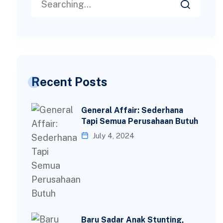
Recent Posts
General Affair: Sederhana
Tapi Semua Perusahaan Butuh
July 4, 2024
Baru Sadar Anak Stunting,