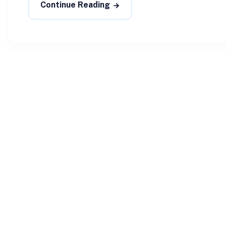
Continue Reading