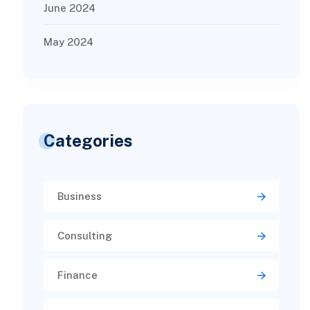
June 2024
May 2024
Categories
Business
Consulting
Finance