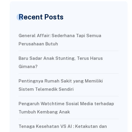
Recent Posts
General Affair: Sederhana Tapi Semua
Perusahaan Butuh
Baru Sadar Anak Stunting, Terus Harus
Gimana?
Pentingnya Rumah Sakit yang Memiliki
Sistem Telemedik Sendiri
Pengaruh Watchtime Sosial Media terhadap
Tumbuh Kembang Anak
Tenaga Kesehatan VS AI : Ketakutan dan