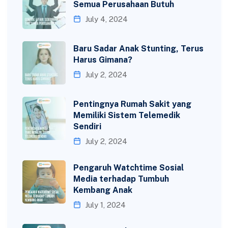
Semua Perusahaan Butuh
July 4, 2024
Baru Sadar Anak Stunting, Terus
Harus Gimana?
July 2, 2024
Pentingnya Rumah Sakit yang
Memiliki Sistem Telemedik
Sendiri
July 2, 2024
Pengaruh Watchtime Sosial
Media terhadap Tumbuh
Kembang Anak
July 1, 2024