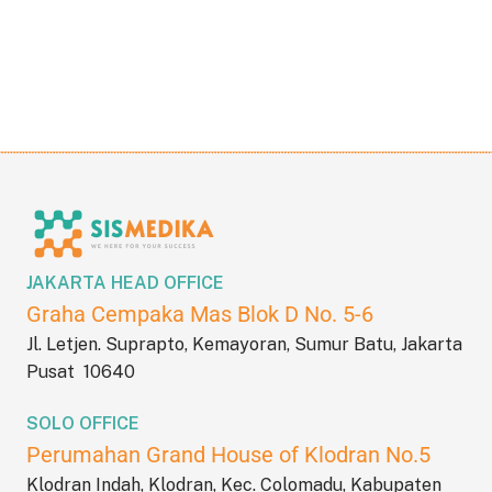
JAKARTA HEAD OFFICE
Graha Cempaka Mas Blok D No. 5-6
Jl. Letjen. Suprapto, Kemayoran, Sumur Batu, Jakarta
Pusat 10640
SOLO OFFICE
Perumahan Grand House of Klodran No.5
Klodran Indah, Klodran, Kec. Colomadu, Kabupaten