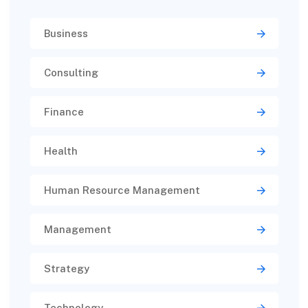
Business
Consulting
Finance
Health
Human Resource Management
Management
Strategy
Technology