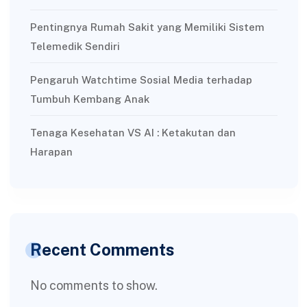
Pentingnya Rumah Sakit yang Memiliki Sistem
Telemedik Sendiri
Pengaruh Watchtime Sosial Media terhadap
Tumbuh Kembang Anak
Tenaga Kesehatan VS AI : Ketakutan dan
Harapan
Recent Comments
No comments to show.