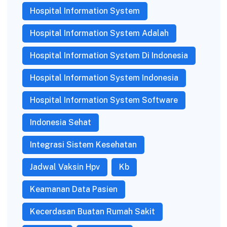
Hospital Information System
Hospital Information System Adalah
Hospital Information System Di Indonesia
Hospital Information System Indonesia
Hospital Information System Software
Indonesia Sehat
Integrasi Sistem Kesehatan
Jadwal Vaksin Hpv
Kb
Keamanan Data Pasien
Kecerdasan Buatan Rumah Sakit