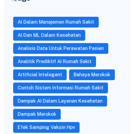
AI Dalam Manajemen Rumah Sakit
AI Dan ML Dalam Kesehatan
Analisis Data Untuk Perawatan Pasien
Analitik Prediktif AI Rumah Sakit
Artificial Intelegent
Bahaya Merokok
Contoh Sistem Informasi Rumah Sakit
Dampak AI Dalam Layanan Kesehatan
Dampak Merokok
Efek Samping Vaksin Hpv