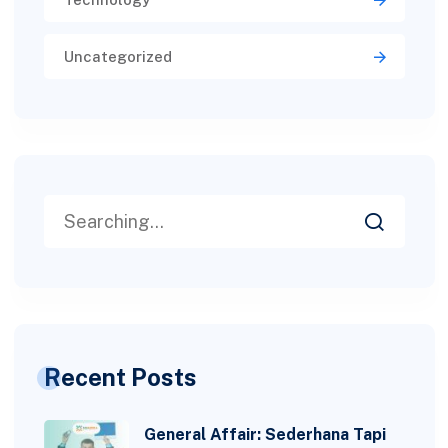
Uncategorized
Recent Posts
General Affair: Sederhana Tapi