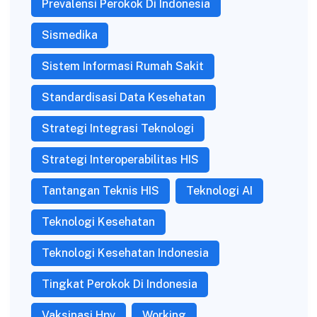
Prevalensi Perokok Di Indonesia
Sismedika
Sistem Informasi Rumah Sakit
Standardisasi Data Kesehatan
Strategi Integrasi Teknologi
Strategi Interoperabilitas HIS
Tantangan Teknis HIS
Teknologi AI
Teknologi Kesehatan
Teknologi Kesehatan Indonesia
Tingkat Perokok Di Indonesia
Vaksinasi Hpv
Working