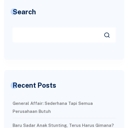
Search
Recent Posts
General Affair: Sederhana Tapi Semua
Perusahaan Butuh
Baru Sadar Anak Stunting, Terus Harus Gimana?