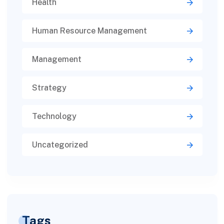
Health
Human Resource Management
Management
Strategy
Technology
Uncategorized
Tags