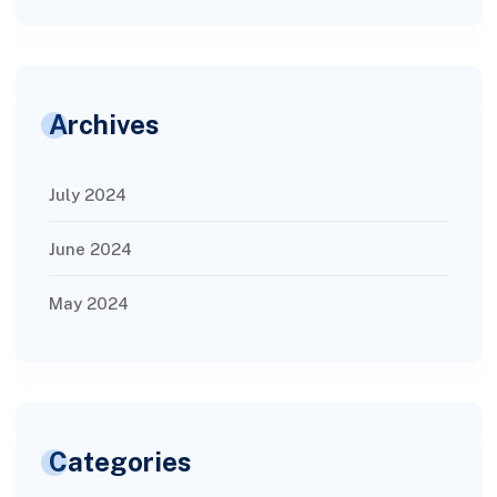
Archives
July 2024
June 2024
May 2024
Categories