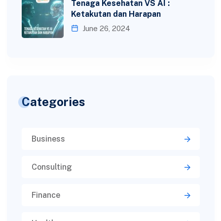
Tenaga Kesehatan VS AI :
Ketakutan dan Harapan
June 26, 2024
Categories
Business
Consulting
Finance