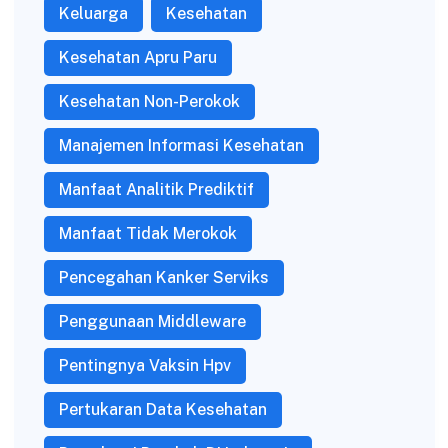
Keluarga
Kesehatan
Kesehatan Apru Paru
Kesehatan Non-Perokok
Manajemen Informasi Kesehatan
Manfaat Analitik Prediktif
Manfaat Tidak Merokok
Pencegahan Kanker Serviks
Penggunaan Middleware
Pentingnya Vaksin Hpv
Pertukaran Data Kesehatan