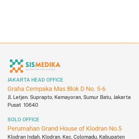
JAKARTA HEAD OFFICE
Graha Cempaka Mas Blok D No. 5-6
Jl. Letjen. Suprapto, Kemayoran, Sumur Batu, Jakarta
Pusat 10640
SOLO OFFICE
Perumahan Grand House of Klodran No.5
Klodran Indah, Klodran, Kec. Colomadu, Kabupaten