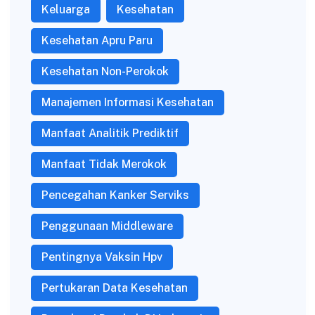
Keluarga
Kesehatan
Kesehatan Apru Paru
Kesehatan Non-Perokok
Manajemen Informasi Kesehatan
Manfaat Analitik Prediktif
Manfaat Tidak Merokok
Pencegahan Kanker Serviks
Penggunaan Middleware
Pentingnya Vaksin Hpv
Pertukaran Data Kesehatan