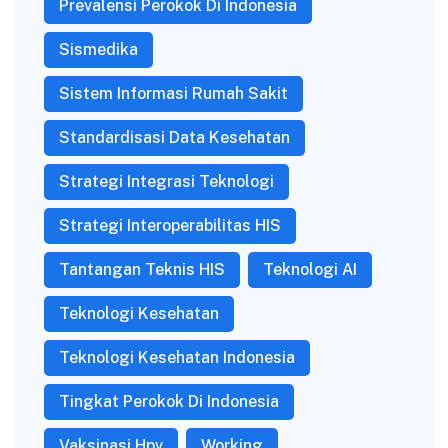
Prevalensi Perokok Di Indonesia
Sismedika
Sistem Informasi Rumah Sakit
Standardisasi Data Kesehatan
Strategi Integrasi Teknologi
Strategi Interoperabilitas HIS
Tantangan Teknis HIS
Teknologi AI
Teknologi Kesehatan
Teknologi Kesehatan Indonesia
Tingkat Perokok Di Indonesia
Vaksinasi Hpv
Working