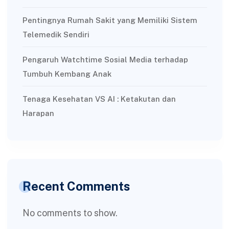
Pentingnya Rumah Sakit yang Memiliki Sistem
Telemedik Sendiri
Pengaruh Watchtime Sosial Media terhadap
Tumbuh Kembang Anak
Tenaga Kesehatan VS AI : Ketakutan dan
Harapan
Recent Comments
No comments to show.