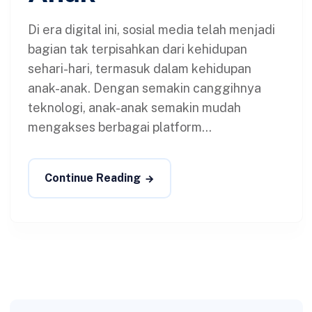
Di era digital ini, sosial media telah menjadi
bagian tak terpisahkan dari kehidupan
sehari-hari, termasuk dalam kehidupan
anak-anak. Dengan semakin canggihnya
teknologi, anak-anak semakin mudah
mengakses berbagai platform...
Continue Reading