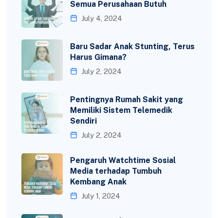
Semua Perusahaan Butuh
July 4, 2024
Baru Sadar Anak Stunting, Terus
Harus Gimana?
July 2, 2024
Pentingnya Rumah Sakit yang
Memiliki Sistem Telemedik
Sendiri
July 2, 2024
Pengaruh Watchtime Sosial
Media terhadap Tumbuh
Kembang Anak
July 1, 2024