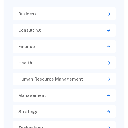
Business
Consulting
Finance
Health
Human Resource Management
Management
Strategy
Technology