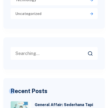
Uncategorized
Recent Posts
General Affair: Sederhana Tapi