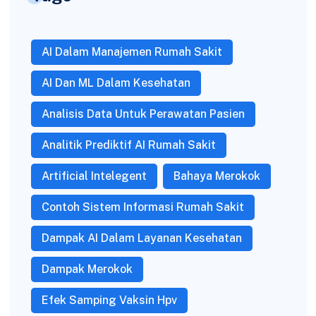
AI Dalam Manajemen Rumah Sakit
AI Dan ML Dalam Kesehatan
Analisis Data Untuk Perawatan Pasien
Analitik Prediktif AI Rumah Sakit
Artificial Intelegent
Bahaya Merokok
Contoh Sistem Informasi Rumah Sakit
Dampak AI Dalam Layanan Kesehatan
Dampak Merokok
Efek Samping Vaksin Hpv