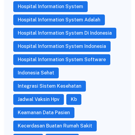
Hospital Information System
Hospital Information System Adalah
Hospital Information System Di Indonesia
Hospital Information System Indonesia
Hospital Information System Software
Indonesia Sehat
Integrasi Sistem Kesehatan
Jadwal Vaksin Hpv
Kb
Keamanan Data Pasien
Kecerdasan Buatan Rumah Sakit