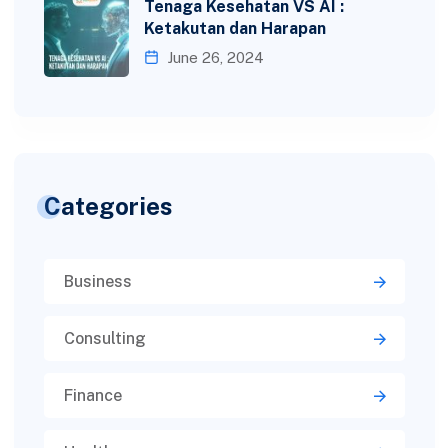
Tenaga Kesehatan VS AI :
Ketakutan dan Harapan
June 26, 2024
Categories
Business
Consulting
Finance