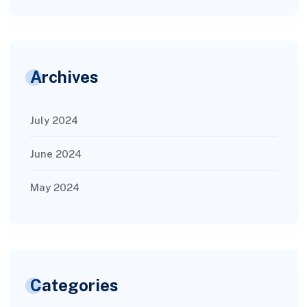
Archives
July 2024
June 2024
May 2024
Categories