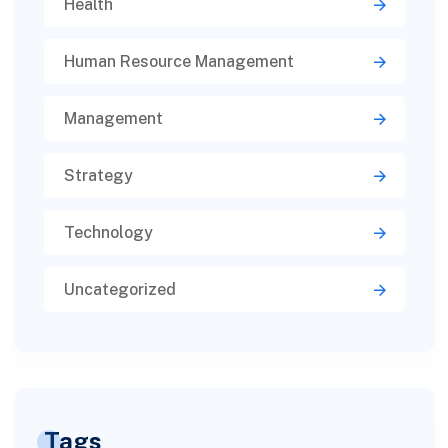
Health
Human Resource Management
Management
Strategy
Technology
Uncategorized
Tags