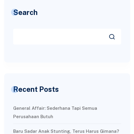
Search
Recent Posts
General Affair: Sederhana Tapi Semua
Perusahaan Butuh
Baru Sadar Anak Stunting, Terus Harus Gimana?