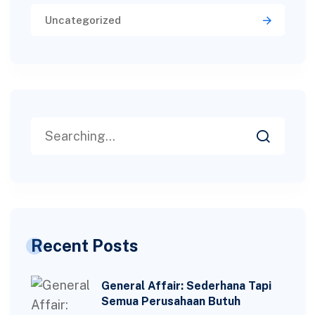
Uncategorized
Recent Posts
General Affair: Sederhana Tapi
Semua Perusahaan Butuh