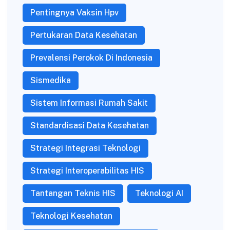
Pentingnya Vaksin Hpv
Pertukaran Data Kesehatan
Prevalensi Perokok Di Indonesia
Sismedika
Sistem Informasi Rumah Sakit
Standardisasi Data Kesehatan
Strategi Integrasi Teknologi
Strategi Interoperabilitas HIS
Tantangan Teknis HIS
Teknologi AI
Teknologi Kesehatan