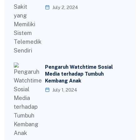
July 2, 2024
Pengaruh Watchtime Sosial
Media terhadap Tumbuh
Kembang Anak
July 1, 2024