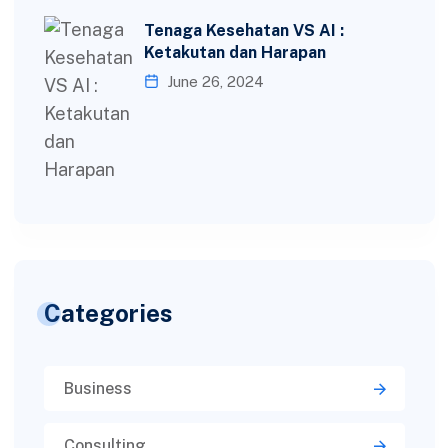
Tenaga Kesehatan VS AI :
Ketakutan dan Harapan
June 26, 2024
Categories
Business
Consulting