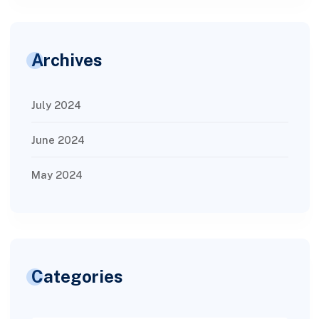
Archives
July 2024
June 2024
May 2024
Categories