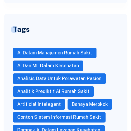
Tags
AI Dalam Manajemen Rumah Sakit
AI Dan ML Dalam Kesehatan
Analisis Data Untuk Perawatan Pasien
Analitik Prediktif AI Rumah Sakit
Artificial Intelegent
Bahaya Merokok
Contoh Sistem Informasi Rumah Sakit
Dampak AI Dalam Layanan Kesehatan