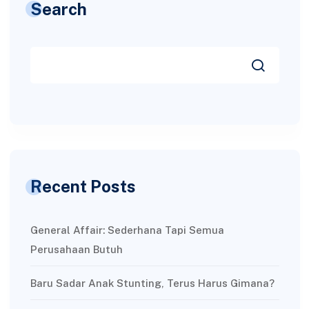
Search
Recent Posts
General Affair: Sederhana Tapi Semua
Perusahaan Butuh
Baru Sadar Anak Stunting, Terus Harus Gimana?