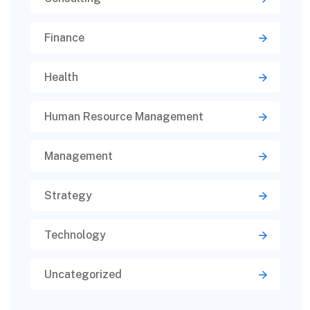
Finance
Health
Human Resource Management
Management
Strategy
Technology
Uncategorized