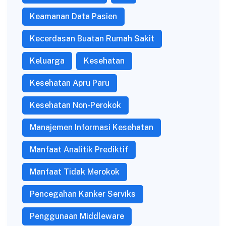
Keamanan Data Pasien
Kecerdasan Buatan Rumah Sakit
Keluarga
Kesehatan
Kesehatan Apru Paru
Kesehatan Non-Perokok
Manajemen Informasi Kesehatan
Manfaat Analitik Prediktif
Manfaat Tidak Merokok
Pencegahan Kanker Serviks
Penggunaan Middleware