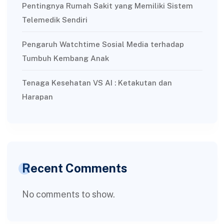
Pentingnya Rumah Sakit yang Memiliki Sistem
Telemedik Sendiri
Pengaruh Watchtime Sosial Media terhadap
Tumbuh Kembang Anak
Tenaga Kesehatan VS AI : Ketakutan dan
Harapan
Recent Comments
No comments to show.