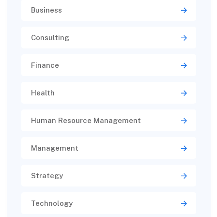
Business
Consulting
Finance
Health
Human Resource Management
Management
Strategy
Technology