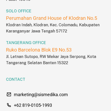
SOLO OFFICE
Perumahan Grand House of Klodran No.5
Klodran Indah, Klodran, Kec. Colomadu, Kabupaten
Karanganyar Jawa Tengah 57172
TANGERANG OFFICE
Ruko Barcelona Blok E9 No.53
JI. Letnan Sutopo, RW Mekar Jaya Serpong, Kota
Tangerang Selatan Banten 15322
CONTACT
marketing@sismedika.com
+62 819-0105-1993