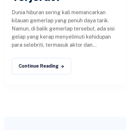
Dunia hiburan sering kali memancarkan
kilauan gemerlap yang penuh daya tarik.
Namun, di balik gemerlap tersebut, ada sisi
gelap yang kerap menyelimuti kehidupan
para selebriti, termasuk aktor dan...
Continue Reading