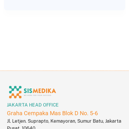
JAKARTA HEAD OFFICE
Graha Cempaka Mas Blok D No. 5-6
Jl. Letjen. Suprapto, Kemayoran, Sumur Batu, Jakarta
Pusat 10640