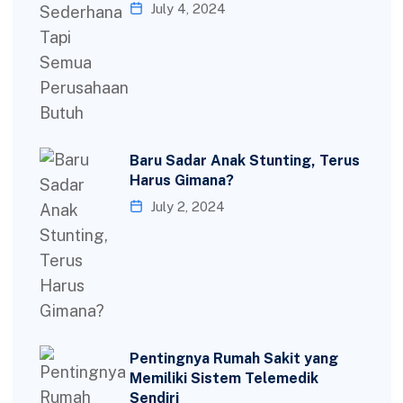
July 4, 2024
Baru Sadar Anak Stunting, Terus
Harus Gimana?
July 2, 2024
Pentingnya Rumah Sakit yang
Memiliki Sistem Telemedik
Sendiri