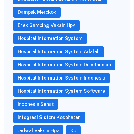
Dampak Merokok
Efek Samping Vaksin Hpv
Hospital Information System
Hospital Information System Adalah
Hospital Information System Di Indonesia
Hospital Information System Indonesia
Hospital Information System Software
Indonesia Sehat
Integrasi Sistem Kesehatan
Jadwal Vaksin Hpv
Kb