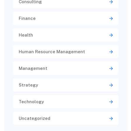
Consulting
Finance
Health
Human Resource Management
Management
Strategy
Technology
Uncategorized