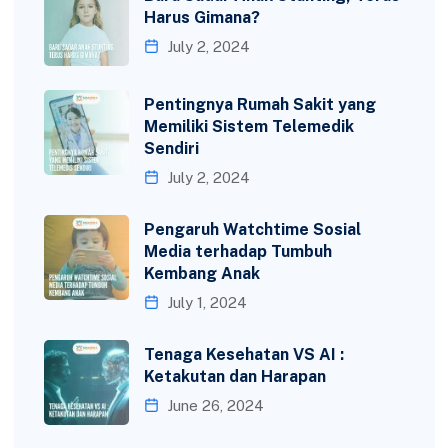
Harus Gimana?
July 2, 2024
Pentingnya Rumah Sakit yang
Memiliki Sistem Telemedik
Sendiri
July 2, 2024
Pengaruh Watchtime Sosial
Media terhadap Tumbuh
Kembang Anak
July 1, 2024
Tenaga Kesehatan VS AI :
Ketakutan dan Harapan
June 26, 2024