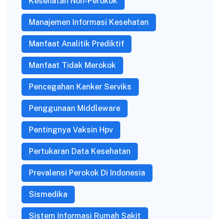
Kesehatan Non-Perokok
Manajemen Informasi Kesehatan
Manfaat Analitik Prediktif
Manfaat Tidak Merokok
Pencegahan Kanker Serviks
Penggunaan Middleware
Pentingnya Vaksin Hpv
Pertukaran Data Kesehatan
Prevalensi Perokok Di Indonesia
Sismedika
Sistem Informasi Rumah Sakit