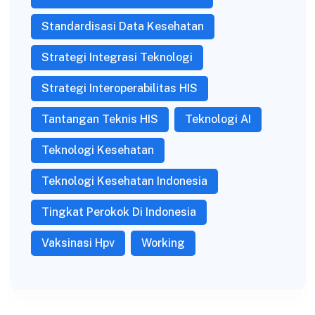
Standardisasi Data Kesehatan
Strategi Integrasi Teknologi
Strategi Interoperabilitas HIS
Tantangan Teknis HIS
Teknologi AI
Teknologi Kesehatan
Teknologi Kesehatan Indonesia
Tingkat Perokok Di Indonesia
Vaksinasi Hpv
Working