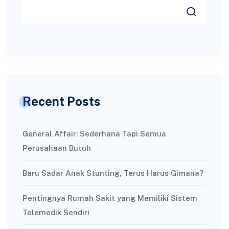
Recent Posts
General Affair: Sederhana Tapi Semua
Perusahaan Butuh
Baru Sadar Anak Stunting, Terus Harus Gimana?
Pentingnya Rumah Sakit yang Memiliki Sistem
Telemedik Sendiri