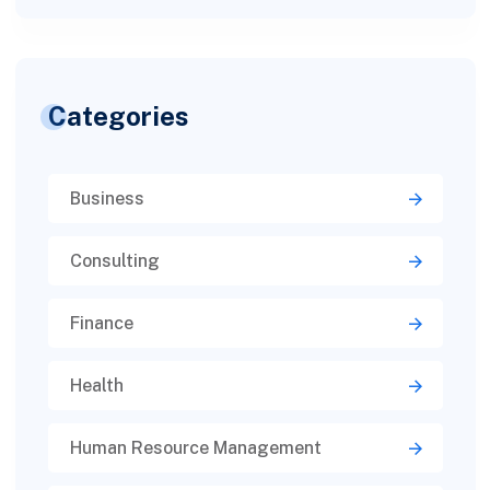
Categories
Business
Consulting
Finance
Health
Human Resource Management