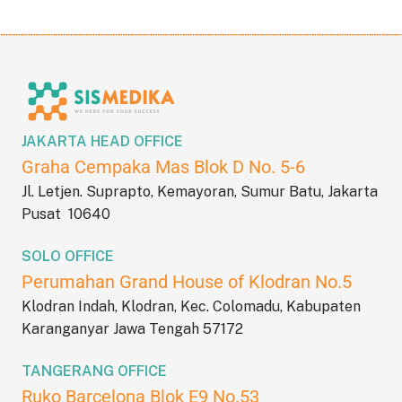
JAKARTA HEAD OFFICE
Graha Cempaka Mas Blok D No. 5-6
Jl. Letjen. Suprapto, Kemayoran, Sumur Batu, Jakarta
Pusat 10640
SOLO OFFICE
Perumahan Grand House of Klodran No.5
Klodran Indah, Klodran, Kec. Colomadu, Kabupaten
Karanganyar Jawa Tengah 57172
TANGERANG OFFICE
Ruko Barcelona Blok E9 No.53