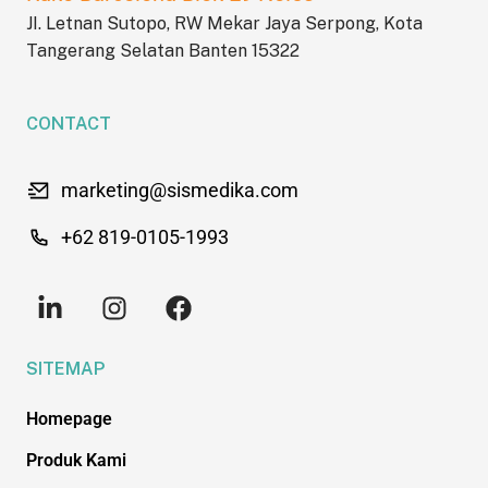
JI. Letnan Sutopo, RW Mekar Jaya Serpong, Kota
Tangerang Selatan Banten 15322
CONTACT
marketing@sismedika.com
+62 819-0105-1993
SITEMAP
Homepage
Produk Kami