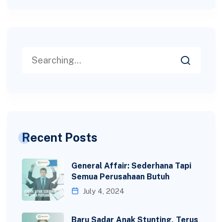
Recent Posts
General Affair: Sederhana Tapi
Semua Perusahaan Butuh
July 4, 2024
Baru Sadar Anak Stunting, Terus