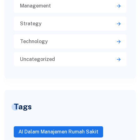
Management
Strategy
Technology
Uncategorized
Tags
AI Dalam Manajemen Rumah Sakit