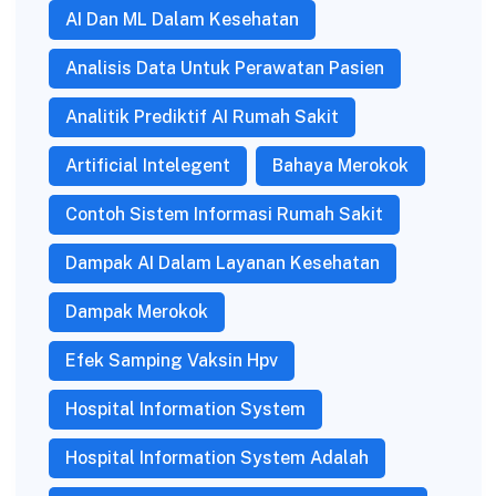
AI Dan ML Dalam Kesehatan
Analisis Data Untuk Perawatan Pasien
Analitik Prediktif AI Rumah Sakit
Artificial Intelegent
Bahaya Merokok
Contoh Sistem Informasi Rumah Sakit
Dampak AI Dalam Layanan Kesehatan
Dampak Merokok
Efek Samping Vaksin Hpv
Hospital Information System
Hospital Information System Adalah