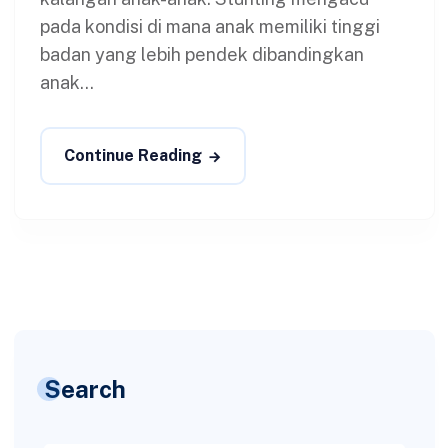
pada kondisi di mana anak memiliki tinggi
badan yang lebih pendek dibandingkan
anak...
Continue Reading
Search