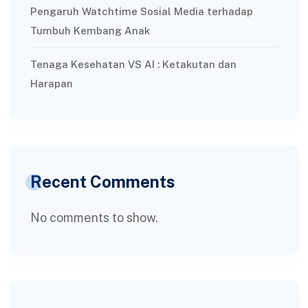
Pengaruh Watchtime Sosial Media terhadap
Tumbuh Kembang Anak
Tenaga Kesehatan VS AI : Ketakutan dan
Harapan
Recent Comments
No comments to show.