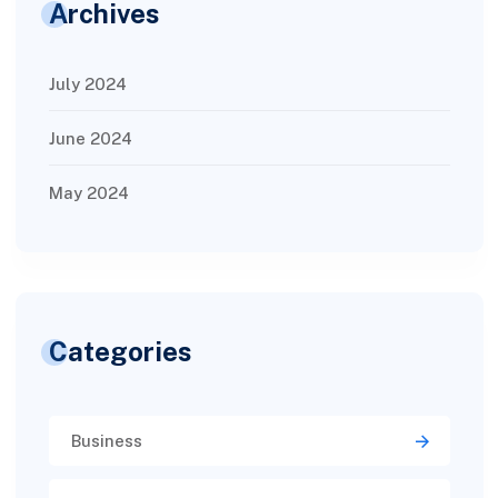
Archives
July 2024
June 2024
May 2024
Categories
Business