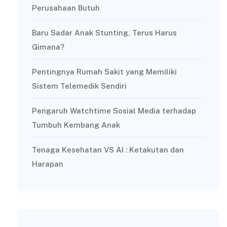
Perusahaan Butuh
Baru Sadar Anak Stunting, Terus Harus
Gimana?
Pentingnya Rumah Sakit yang Memiliki
Sistem Telemedik Sendiri
Pengaruh Watchtime Sosial Media terhadap
Tumbuh Kembang Anak
Tenaga Kesehatan VS AI : Ketakutan dan
Harapan