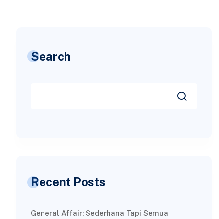
Search
Recent Posts
General Affair: Sederhana Tapi Semua