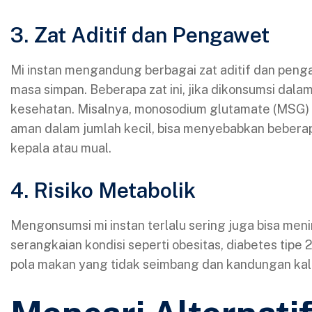
3. Zat Aditif dan Pengawet
Mi instan mengandung berbagai zat aditif dan pe
masa simpan. Beberapa zat ini, jika dikonsumsi dala
kesehatan. Misalnya, monosodium glutamate (MSG) 
aman dalam jumlah kecil, bisa menyebabkan beberapa
kepala atau mual.
4. Risiko Metabolik
Mengonsumsi mi instan terlalu sering juga bisa meni
serangkaian kondisi seperti obesitas, diabetes tipe
pola makan yang tidak seimbang dan kandungan kalor