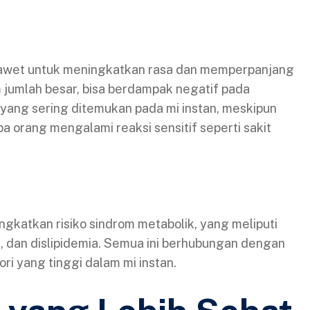
ngawet untuk meningkatkan rasa dan memperpanjang
m jumlah besar, bisa berdampak negatif pada
yang sering ditemukan pada mi instan, meskipun
 orang mengalami reaksi sensitif seperti sakit
ngkatkan risiko sindrom metabolik, yang meliputi
 2, dan dislipidemia. Semua ini berhubungan dengan
i yang tinggi dalam mi instan.