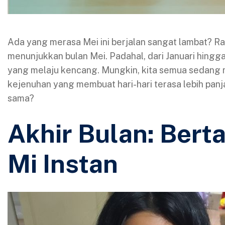
Ada yang merasa Mei ini berjalan sangat lambat? Ras
menunjukkan bulan Mei. Padahal, dari Januari hingg
yang melaju kencang. Mungkin, kita semua sedang 
kejenuhan yang membuat hari-hari terasa lebih panj
sama?
Akhir Bulan: Bert
Mi Instan