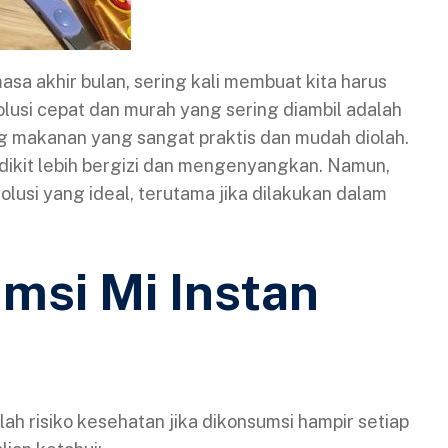
sa akhir bulan, sering kali membuat kita harus
olusi cepat dan murah yang sering diambil adalah
ng makanan yang sangat praktis dan mudah diolah.
dikit lebih bergizi dan mengenyangkan. Namun,
olusi yang ideal, terutama jika dilakukan dalam
si Mi Instan
lah risiko kesehatan jika dikonsumsi hampir setiap