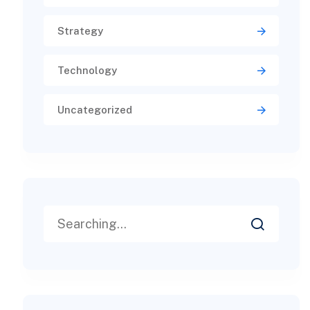
Strategy
Technology
Uncategorized