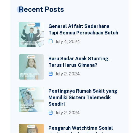
Recent Posts
General Affair: Sederhana
Tapi Semua Perusahaan Butuh
July 4, 2024
Baru Sadar Anak Stunting,
Terus Harus Gimana?
July 2, 2024
Pentingnya Rumah Sakit yang
Memiliki Sistem Telemedik
Sendiri
July 2, 2024
Pengaruh Watchtime Sosial