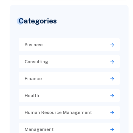
Categories
Business
Consulting
Finance
Health
Human Resource Management
Management