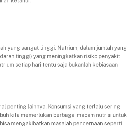
lian ketahui:
h yang sangat tinggi. Natrium, dalam jumlah yang
darah tinggi) yang meningkatkan risiko penyakit
rium setiap hari tentu saja bukanlah kebiasaan
al penting lainnya. Konsumsi yang terlalu sering
buh kita memerlukan berbagai macam nutrisi untuk
, bisa mengakibatkan masalah pencernaan seperti