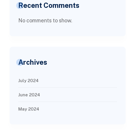
Recent Comments
No comments to show.
Archives
July 2024
June 2024
May 2024